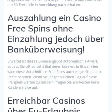
um 50 Freispiele in Anmeldung nach erhalten.
Auszahlung ein Casino
Free Spins ohne
Einzahlung jedoch über
Banküberweisung!
Erwartet ist dieses Bonusangebot automatisch aktiviert,
sodass Sie oft sofort initialisieren können. In Einzelfällen
kann diese Gutschrift ein Free Spins auch einige Stunden in
Recht nehmen. Wenn Sie länger als einen Tag auf diese
Freispiele warten zu tun sein, fragen Sie am besten beim
Kundenservice auf.
Erreichbar Casinos
über Eu-Erlaubnis