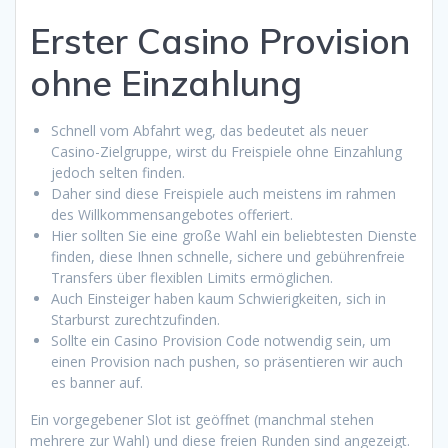
Erster Casino Provision
ohne Einzahlung
Schnell vom Abfahrt weg, das bedeutet als neuer
Casino-Zielgruppe, wirst du Freispiele ohne Einzahlung
jedoch selten finden.
Daher sind diese Freispiele auch meistens im rahmen
des Willkommensangebotes offeriert.
Hier sollten Sie eine große Wahl ein beliebtesten Dienste
finden, diese Ihnen schnelle, sichere und gebührenfreie
Transfers über flexiblen Limits ermöglichen.
Auch Einsteiger haben kaum Schwierigkeiten, sich in
Starburst zurechtzufinden.
Sollte ein Casino Provision Code notwendig sein, um
einen Provision nach pushen, so präsentieren wir auch
es banner auf.
Ein vorgegebener Slot ist geöffnet (manchmal stehen
mehrere zur Wahl) und diese freien Runden sind angezeigt.