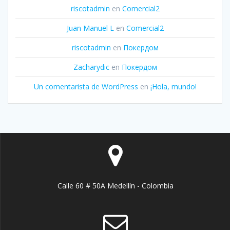
riscotadmin
en
Comercial2
Juan Manuel L
en
Comercial2
riscotadmin
en
Покердом
Zacharydic
en
Покердом
Un comentarista de WordPress
en
¡Hola, mundo!
Calle 60 # 50A Medellín - Colombia