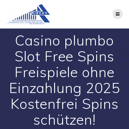
Saltar
al
contenido
Casino plumbo
Slot Free Spins
Freispiele ohne
Einzahlung 2025
Kostenfrei Spins
schützen!