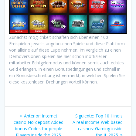
Zunächst möglichkeit schaffen sich über einen 100
Freispielen jeweils angebotenen Spiele und diese Plattform
von alleine auf diese Lupe nehmen. Im vergleich zu einen
Demoversionen spielen Sie hier schon inoffizieller
mitarbeiter Echtgeldmodus und können somit auch echtes
Geld erlangen. In einen Bonusbedingungen und schnell in
ein Bonusbeschreibung ist vermerkt, in welchen Spielen Sie
diese kostenlosen Drehungen vorteil können.
Navegación
Entrada
Siguiente
Anterior:
Internet
Siguiente:
Top 10 Illinois
de
anterior:
entrada:
casino No-deposit Added
A real income Web based
bonus Codes for people
casinos: Gaming inside
Players inside the 2025
the IL 2025