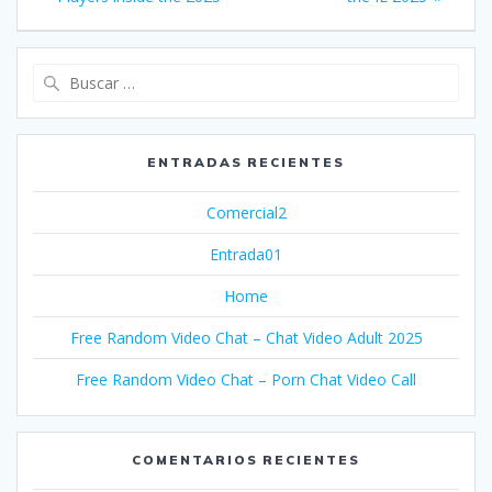
entradas
Buscar:
ENTRADAS RECIENTES
Comercial2
Entrada01
Home
Free Random Video Chat – Chat Video Adult 2025
Free Random Video Chat – Porn Chat Video Call
COMENTARIOS RECIENTES