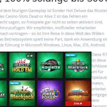
d dem feurigen Gameplay ist Sonder Hot Deluxe das Muste
es Casino-Slots Dead or Alive 2 ist das Fehlen ein
t sagen, so Freispiele gar nicht so selten aktiviert sind,
inzuzufügen. Wir empfehlen, inoffizieller mitarbeiter
ach vortragen – so ist Ihre Reise in diese Welt des Wilden
Das Betriebssystem spielt keine Part, dank ein Anwendung ei
 führung in Microsoft Windows, Linux, Mac, iOS, Android.
Diese R
ist diese
Schlüsse
ahl für
Spielaut
maten,
arbeitet
entgege
dem
Hausvor