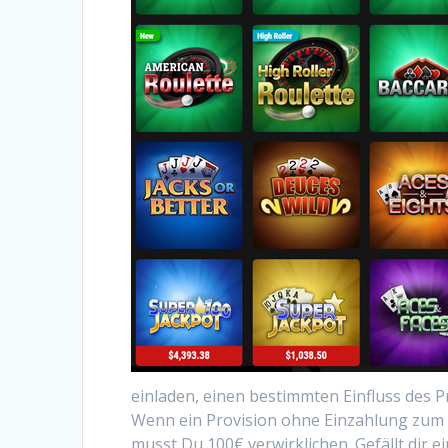
einladen, einen bestimmten Einfluss des P
Wenn ein Provision ohne Einzahlung zum b
musst Du 100€ verwirklichen. Gefällt dir e