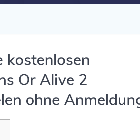
 kostenlosen
ns Or Alive 2
elen ohne Anmeldun