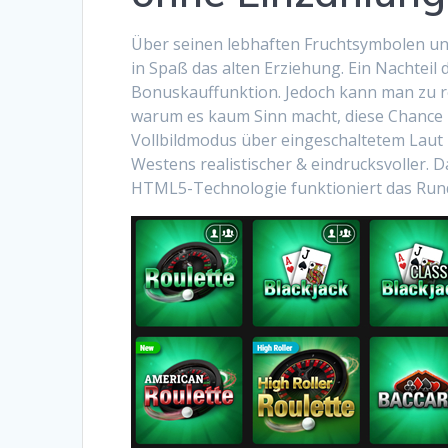
Über seinen lebhaften Fruchtsymbolen un
in Spaß das alten Erziehung. Ein Nachteil d
Bonuskauffunktion. Jedoch kann man zu rech
warum es kaum Sinn macht, diese Chance h
Vollbildmodus über eingeschaltetem Laut n
Westens realistischer & eindrucksvoller. 
HTML5-Technologie funktioniert das Runde