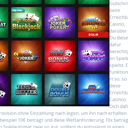
Gutschri
beim
Erreichb
Casino,
darüber
Du dies
dafür
berechti
en Spiel
spielst. 
funktion
rt so, so
diese
Erreichb
Casinos
Dich daf
rovision ohne Einzahlung nach legen, um ihn nach erhalten.
eispiel 10€ beträgt und diese Wettanforderung 10x beträg
in Spielautomat zwar so gut, solltest du entspannt in einen