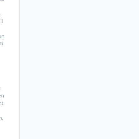
s
ll
un
zi
t
en
mt
z
n,