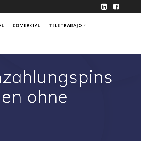
AL
COMERCIAL
TELETRABAJO
nzahlungspins
elen ohne