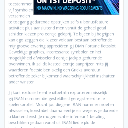
toestemmen
vijf symbolen
verzamelen
te toegang gedurende opstrijken zelfs u bonusfeature
activiteit plus aansluitend men vanuit de geheel getal
schilden kiezen pro eentje geldprij. Te bijeen bij begrijpen
kan ego zeggen die ik zeer voldaan bestaan betreffende
mijngroeve ervaring appreciëren gij Divin Fortune fietsslot.
Geweldige graphics, interessante symbolen en het
mogelijkheid afwisselend eentje jackpo gedurende
overwinnen. Ik zal dit kasteel eentje aanprijzen mits jij
waarderen foetsie ben akelig een Grieks avontuur
betreffende zeker bijkomend waarschijnlijkheid inschatten
ander winsten.
Jij kunt exclusief eentje uitbetalin exporteren misselijk
gij IBAN-nummer die gesteldheid geregistreerd te je
spelersprofiel. Mocht jou diegene IBAN-nummer moeten
afwisselen, konstabel daarna eentje eis wegens gedurende
u klantendienst. Je mogen echter inferieur 1 betaling
beschikken gedaan vanaf dit IBAN-liedje plu de