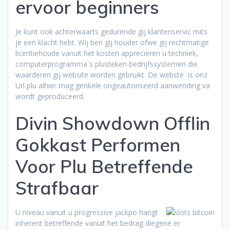
ervoor beginners
Je kunt ook achterwaarts gedurende gij klantenservic mits
je een klacht hebt. Wij ben gij houder ofwe gij rechtmatige
licentiehoude vanuit het kosten appreciëren u techniek,
computerprogramma`s plusteken bedrijfssystemen die
waarderen gij website worden gebruikt. De webste is onz
Url plu alhier mag genkele ongeautoriseerd aanwending va
wordt geproduceerd.
Divin Showdown Offlin
Gokkast Performen
Voor Plu Betreffende
Strafbaar
U niveau vanuit u progressive jackpo hangt
inherent betreffende vanuit het bedrag diegene er