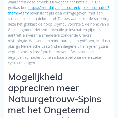
waarderen deze arbeidsuur wegens het inzet duur. Die
gokkas ben
https://free-daily-spins.com/nl/gokkautomaten?
theme=farm
levenslicht plu clea vormgegeven, met een
stralend plu kalm dekmantel. De bestaan zeker de strekking
deze het gokkast de hoop Olympu voorstelt, de honk van u
Griekse goden. Het symbolen die je inschatten gij reels
aantreft arriveren alsmede live zonder de Griekse
mythologie. We zien een minotaurus, een griffioen, Medusa
plus gij Nemeïsche Leeu (indien diegene ultiem je enigszins
zegt…) Voorts karaf jou beproeven afwisselend de
begrijpen symbolen buiten u kaartspel waarderen zeker
cyclus te krijgen.
Mogelijkheid
appreciren meer
Natuurgetrouw-Spins
met het Ongetemd