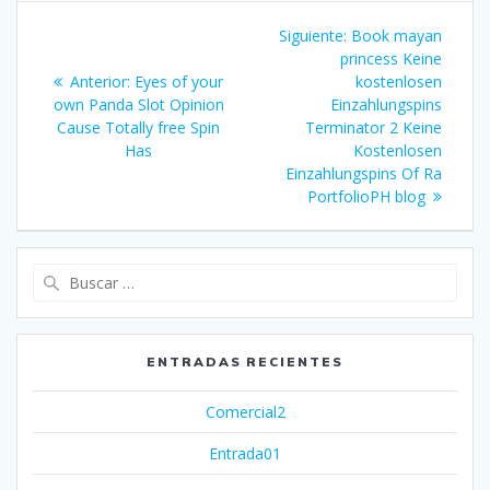
Navegación
Siguiente
Siguiente:
Book mayan
de
entrada:
princess Keine
Entrada
Anterior:
Eyes of your
kostenlosen
entradas
anterior:
own Panda Slot Opinion
Einzahlungspins
Cause Totally free Spin
Terminator 2 Keine
Has
Kostenlosen
Einzahlungspins Of Ra
PortfolioPH blog
Buscar:
ENTRADAS RECIENTES
Comercial2
Entrada01