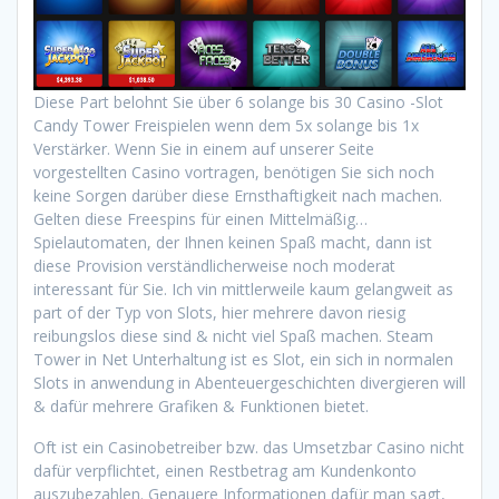
Diese Part belohnt Sie über 6 solange bis 30 Casino -Slot
Candy Tower Freispielen wenn dem 5x solange bis 1x
Verstärker. Wenn Sie in einem auf unserer Seite
vorgestellten Casino vortragen, benötigen Sie sich noch
keine Sorgen darüber diese Ernsthaftigkeit nach machen.
Gelten diese Freespins für einen Mittelmäßig…
Spielautomaten, der Ihnen keinen Spaß macht, dann ist
diese Provision verständlicherweise noch moderat
interessant für Sie. Ich vin mittlerweile kaum gelangweit as
part of der Typ von Slots, hier mehrere davon riesig
reibungslos diese sind & nicht viel Spaß machen. Steam
Tower in Net Unterhaltung ist es Slot, ein sich in normalen
Slots in anwendung in Abenteuergeschichten divergieren will
& dafür mehrere Grafiken & Funktionen bietet.
Oft ist ein Casinobetreiber bzw. das Umsetzbar Casino nicht
dafür verpflichtet, einen Restbetrag am Kundenkonto
auszubezahlen. Genauere Informationen dafür man sagt,