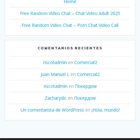
Home
Free Random Video Chat – Chat Video Adult 2025
Free Random Video Chat – Porn Chat Video Call
COMENTARIOS RECIENTES
riscotadmin
en
Comercial2
Juan Manuel L
en
Comercial2
riscotadmin
en
Покердом
Zacharydic
en
Покердом
Un comentarista de WordPress
en
¡Hola, mundo!