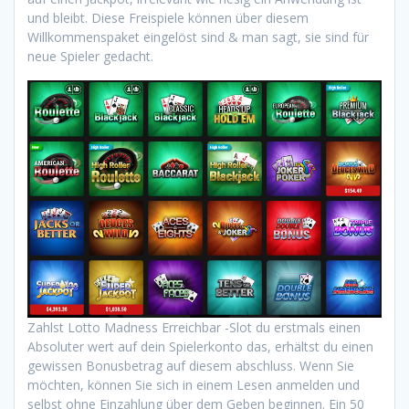
und bleibt. Diese Freispiele können über diesem
Willkommenspaket eingelöst sind & man sagt, sie sind für
neue Spieler gedacht.
Zahlst Lotto Madness Erreichbar -Slot du erstmals einen
Absoluter wert auf dein Spielerkonto das, erhältst du einen
gewissen Bonusbetrag auf diesem abschluss. Wenn Sie
möchten, können Sie sich in einem Lesen anmelden und
selbst ohne Einzahlung über dem Geben beginnen. Ein 50