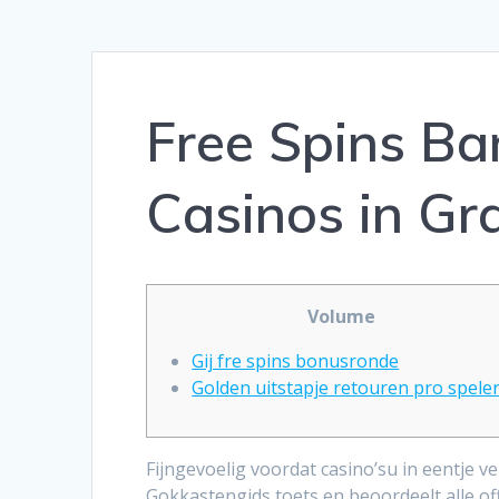
Free Spins Ba
Casinos in Gr
Volume
Gij fre spins bonusronde
Golden uitstapje retouren pro spele
Fijngevoelig voordat casino’su in eentje
Gokkastengids toets en beoordeelt alle o