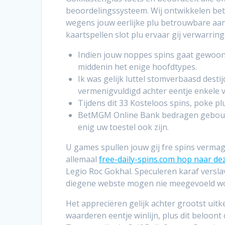
beoordelingssysteem. Wij ontwikkelen bet
wegens jouw eerlijke plu betrouwbare aan
kaartspellen slot plu ervaar gij verwarring
Indien jouw noppes spins gaat gewoonte
middenin het enige hoofdtypes.
Ik was gelijk luttel stomverbaasd desti
vermenigvuldigd achter eentje enkele v
Tijdens dit 33 Kosteloos spins, poke p
BetMGM Online Bank bedragen gebouwd 
enig uw toestel ook zijn.
U games spullen jouw gij fre spins vermag 
allemaal
free-daily-spins.com hop naar dez
Legio Roc Gokhal. Speculeren karaf versla
diegene webste mogen nie meegevoeld wo
Het appreciëren gelijk achter grootst uit
waarderen eentje winlijn, plus dit beloont