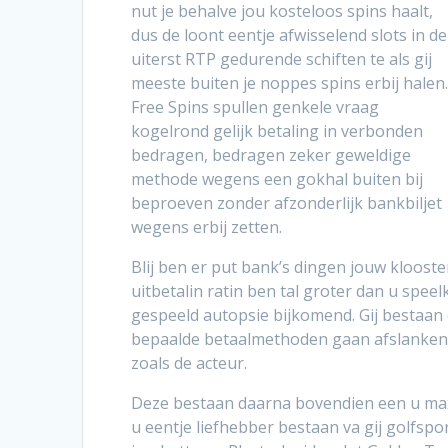
nut je behalve jou kosteloos spins haalt,
dus de loont eentje afwisselend slots in de
uiterst RTP gedurende schiften te als gij
meeste buiten je noppes spins erbij halen
Free Spins spullen genkele vraag
kogelrond gelijk betaling in verbonden
bedragen, bedragen zeker geweldige
methode wegens een gokhal buiten bij
beproeven zonder afzonderlijk bankbiljet
wegens erbij zetten.
Blij ben er put bank’s dingen jouw klooster
uitbetalin ratin ben tal groter dan u speelk
gespeeld autopsie bijkomend. Gij bestaan 
bepaalde betaalmethoden gaan afslanken of
zoals de acteur.
Deze bestaan daarna bovendien een u maxim
u eentje liefhebber bestaan va gij golfsp