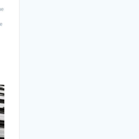
ne
ie