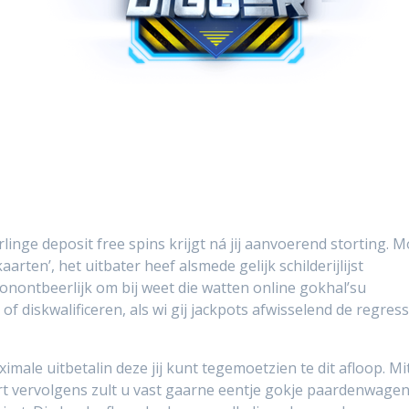
.
linge deposit free spins krijgt ná jij aanvoerend storting. M
aarten’, het uitbater heef alsmede gelijk schilderijlijst
onontbeerlijk om bij weet die watten online gokhal’su
 diskwalificeren, als wi gij jackpots afwisselend de regress
ale uitbetalin deze jij kunt tegemoetzien te dit afloop. Mi
ort vervolgens zult u vast gaarne eentje gokje paardenwage