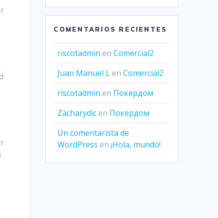
er
COMENTARIOS RECIENTES
riscotadmin
en
Comercial2
Juan Manuel L
en
Comercial2
d
riscotadmin
en
Покердом
Zacharydic
en
Покердом
Un comentarista de
or
WordPress
en
¡Hola, mundo!
n