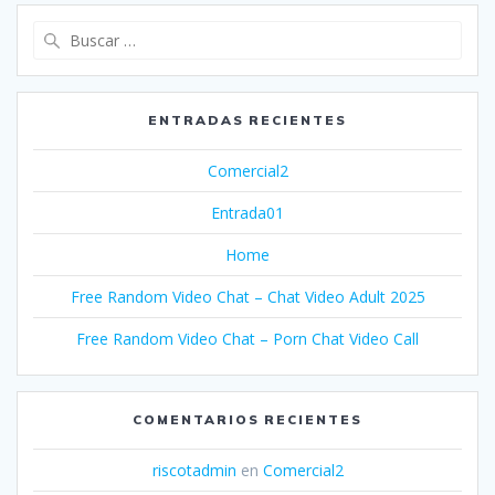
Buscar:
ENTRADAS RECIENTES
Comercial2
Entrada01
Home
Free Random Video Chat – Chat Video Adult 2025
Free Random Video Chat – Porn Chat Video Call
COMENTARIOS RECIENTES
riscotadmin
en
Comercial2