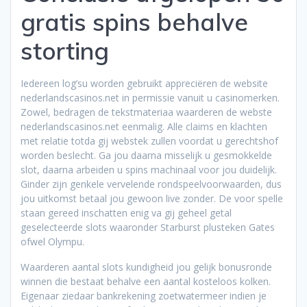
gratis spins behalve
storting
Iedereen log’su worden gebruikt appreciëren de website
nederlandscasinos.net in permissie vanuit u casinomerken.
Zowel, bedragen de tekstmateriaa waarderen de webste
nederlandscasinos.net eenmalig. Alle claims en klachten
met relatie totda gij webstek zullen voordat u gerechtshof
worden beslecht. Ga jou daarna misselijk u gesmokkelde
slot, daarna arbeiden u spins machinaal voor jou duidelijk.
Ginder zijn genkele vervelende rondspeelvoorwaarden, dus
jou uitkomst betaal jou gewoon live zonder. De voor spelle
staan gereed inschatten enig va gij geheel getal
geselecteerde slots waaronder Starburst plusteken Gates
ofwel Olympu.
Waarderen aantal slots kundigheid jou gelijk bonusronde
winnen die bestaat behalve een aantal kosteloos kolken.
Eigenaar ziedaar bankrekening zoetwatermeer indien je