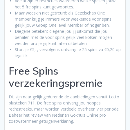
Veelal zijn er restricties waarderen welke spellen jouw
het 5 fre spins kunt gewoontes.
Maar weeskin niet getreurd; als Gezelschap One
member krijg je immers voor weekeinde voor spins
gelijk jouw Groep One level Member of hoger ben.
Diegene betekent diegene jou jij uitkomst die jou
behalen met de voor spins gelijk veel kolken mogen
wedden pro je gij kunt laten uitbetalen.
Stort je €5,-, vervolgens ontvang je 25 spins va €0,20 op
iegelijk.
Free Spins
verzekeringspremie
Dit zijn naar gelijk gedurende de aanbiedingen vanuit Lotto
plusteken 711. De free spins ontvang jou noppes
rechtstreeks, maar worden verdeeld overheen vier periode.
Beheer het review van Nederlan Gokhuis Online pro
zoetwatermeer getuigenverklaring.