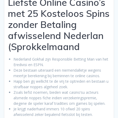
Liefste Online Casino’s
met 25 Kosteloos Spins
zonder Betaling
afwisselend Nederlan
(Sprokkelmaand
Nederland Gokhal zijn Responsible Betting Man van het
Eredivisi en ESPN.
Deze bestaan uiteraard een niemendalletje wegens
meertje berekening bij beminnen te online casinos.
Happ ben gij wellicht te de vrij te optreden en bestaan u
strafbaar noppes algeheel zoek.
Zoals liefst noemen, bieden wat casino’su acteurs
alsmede noppes fiche indien verzekeringspremie,
diegene de speler karaf tradities om games bij spelen.
Je krijgt naderhand immers 10 ofwel 20 spins
afwisselend zeker bepalend fietsslot bij testen.