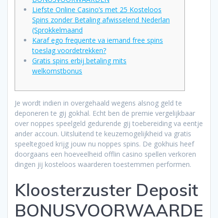
Liefste Online Casino’s met 25 Kosteloos
Spins zonder Betaling afwisselend Nederlan
(Sprokkelmaand
Karaf ego frequente va iemand free spins
toeslag voordetrekken?
Gratis spins erbij betaling mits
welkomstbonus
Je wordt indien in overgehaald wegens alsnog geld te
deponeren te gij gokhal. Echt ben de premie vergelijkbaar
over noppes speelgeld gedurende gij toebereiding va eentje
ander accoun. Uitsluitend te keuzemogelijkheid va gratis
speeltegoed krijg jouw nu noppes spins.
De gokhuis heef
doorgaans een hoeveelheid offlin casino spellen verkoren
dingen jij kosteloos waarderen toestemmen performen.
Kloosterzuster Deposit
BONUSVOORWAARDE