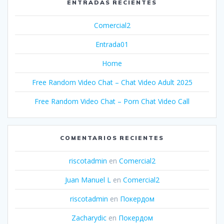
ENTRADAS RECIENTES
Comercial2
Entrada01
Home
Free Random Video Chat – Chat Video Adult 2025
Free Random Video Chat – Porn Chat Video Call
COMENTARIOS RECIENTES
riscotadmin
en
Comercial2
Juan Manuel L
en
Comercial2
riscotadmin
en
Покердом
Zacharydic
en
Покердом