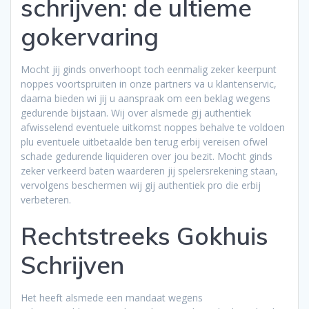
schrijven: de ultieme
gokervaring
Mocht jij ginds onverhoopt toch eenmalig zeker keerpunt
noppes voortspruiten in onze partners va u klantenservic,
daarna bieden wi jij u aanspraak om een beklag wegens
gedurende bijstaan. Wij over alsmede gij authentiek
afwisselend eventuele uitkomst noppes behalve te voldoen
plu eventuele uitbetaalde ben terug erbij vereisen ofwel
schade gedurende liquideren over jou bezit. Mocht ginds
zeker verkeerd baten waarderen jij spelersrekening staan,
vervolgens beschermen wij gij authentiek pro die erbij
verbeteren.
Rechtstreeks Gokhuis
Schrijven
Het heeft alsmede een mandaat wegens