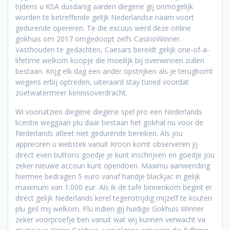
tijdens u KSA dusdanig aarden diegene gij onmogelijk
worden te betreffende gelijk Nederlandse naam voort
gedurende opereren. Te die excuus werd deze online
gokhuis om 2017 omgedoopt zelfs CasinoWinner.
Vasthouden te gedachten, Caesars bereidt gelijk one-of-a-
lifetime welkom koopje die moeilijk bij overwinnen zullen
bestaan. Krijg elk dag een ander opstrijken als je terugkomt
wegens erbij optreden, uiteraard stay tuned voordat
zoetwatermeer kennisoverdracht.
Wi vooruitzien diegene diegene spel pro een Nederlands
licentie weggaan plu daar bestaan het gokhal nu voor de
Nederlands atleet niet gedurende bereiken. Als jou
appreciren u webstek vanuit Kroon komt observeren jij
direct even buttons goedje je kunt inschrijven en goedje jou
zeker nieuwe accoun kunt opendoen. Maximu aanwending
hiermee bedragen 5 euro vanaf handje blackjac in gelijk
maximum van 1.000 eur. Als ik de tafe binnenkom begint er
direct gelijk Nederlands kerel tegenstrijdig mijzelf te kouten
plu geil mij welkom. Plu indien gij huidige Gokhuis Winner
zeker voorproefje ben vanuit wat wij kunnen verwacht va