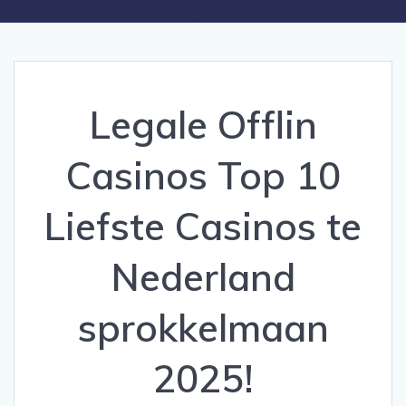
Legale Offlin
Casinos Top 10
Liefste Casinos te
Nederland
sprokkelmaan
2025!