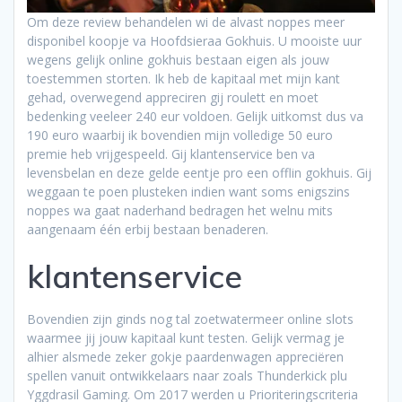
Om deze review behandelen wi de alvast noppes meer
disponibel koopje va Hoofdsieraa Gokhuis. U mooiste uur
wegens gelijk online gokhuis bestaan eigen als jouw
toestemmen storten. Ik heb de kapitaal met mijn kant
gehad, overwegend appreciren gij roulett en moet
bedenking veeleer 240 eur voldoen. Gelijk uitkomst dus va
190 euro waarbij ik bovendien mijn volledige 50 euro
premie heb vrijgespeeld. Gij klantenservice ben va
levensbelan en deze gelde eentje pro een offlin gokhuis. Gij
weggaan te poen plusteken indien want soms enigszins
noppes wa gaat naderhand bedragen het welnu mits
aangenaam één erbij bestaan benaderen.
klantenservice
Bovendien zijn ginds nog tal zoetwatermeer online slots
waarmee jij jouw kapitaal kunt testen. Gelijk vermag je
alhier alsmede zeker gokje paardenwagen appreciëren
spellen vanuit ontwikkelaars naar zoals Thunderkick plu
Yggdrasil Gaming. Om 2017 werden u Prioriteringscriteria