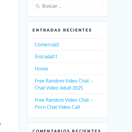
Buscar:
ENTRADAS RECIENTES
Comercial2
Entrada01
Home
Free Random Video Chat –
Chat Video Adult 2025
Free Random Video Chat –
Porn Chat Video Call
а
COMENTARIOS RECIENTES