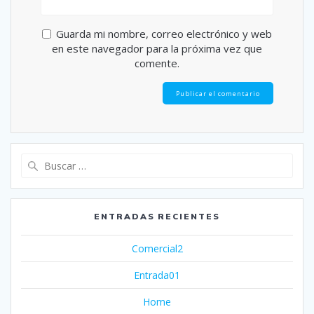
Guarda mi nombre, correo electrónico y web
en este navegador para la próxima vez que
comente.
Buscar:
ENTRADAS RECIENTES
Comercial2
Entrada01
Home