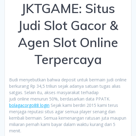
JKTGAME: Situs
Judi Slot Gacor &
Agen Slot Online
Terpercaya
Budi menyebutkan bahwa deposit untuk bermain judi online
berkurang Rp 34,5 triliun sejak adanya satuan tugas alias
satgas. Selain itu, akses masyarakat terhadap
judi online menurun 50%, berdasarkan data PPATK.
bolagacorgo88 login
Sejak kami berdiri 2015 kami terus
menjaga reputasi situs agar semua player senang dan
kembali bermain. Semua kemenangan ratusan juta maupun
miliaran pernah kami bayar dalam waktu kurang dari 5
menit.