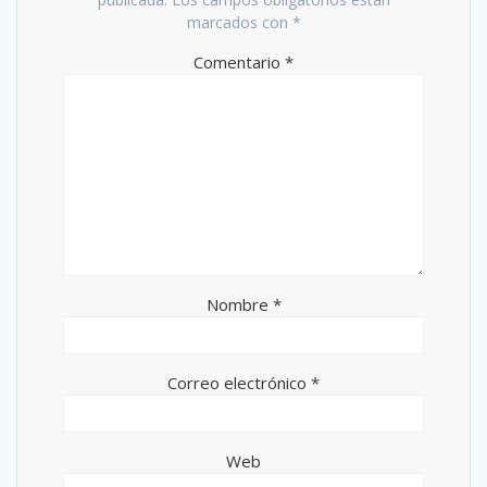
marcados con
*
Comentario
*
Nombre
*
Correo electrónico
*
Web