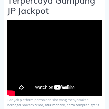
Terpercaya Gampang
JP Jackpot
Banyak platform permainan slot yang menyediakan
berbagai macam tema, fitur menarik, serta tampilan grafis