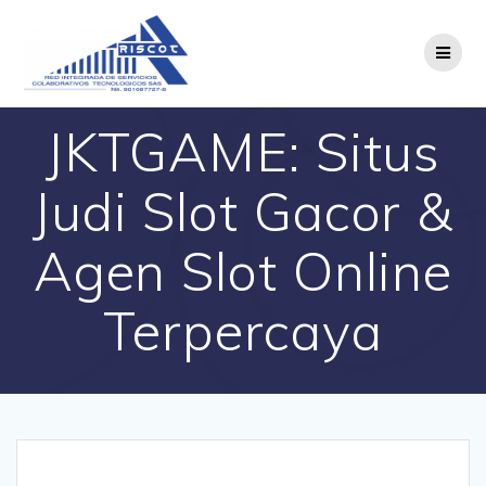
Saltar
al
contenido
JKTGAME: Situs
Judi Slot Gacor &
Agen Slot Online
Terpercaya