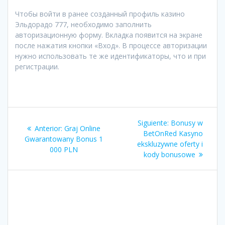
Чтобы войти в ранее созданный профиль казино
Эльдорадо 777, необходимо заполнить
авторизационную форму. Вкладка появится на экране
после нажатия кнопки «Вход». В процессе авторизации
нужно использовать те же идентификаторы, что и при
регистрации.
Navegación
Siguiente
Siguiente:
Bonusy w
Entrada
Anterior:
Graj Online
de
entrada:
BetOnRed Kasyno
anterior:
Gwarantowany Bonus 1
ekskluzywne oferty i
000 PLN
entradas
kody bonusowe