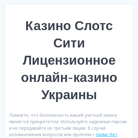
Казино Слотс
Сити
Лицензионное
онлайн-казино
Украины
Помните, что безопасность вашей учетной записи
является приоритетом. Используйте надежные пароли
и не передавайте их третьим лицам. В случае
возникновения вопросов или проблем с
палмс бет