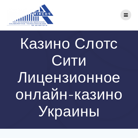
Saltar
al
contenido
Казино Слотс
Сити
Лицензионное
онлайн-казино
Украины