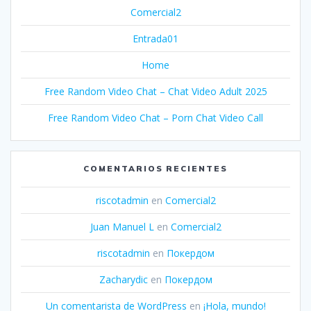
Comercial2
Entrada01
Home
Free Random Video Chat – Chat Video Adult 2025
Free Random Video Chat – Porn Chat Video Call
COMENTARIOS RECIENTES
riscotadmin
en
Comercial2
Juan Manuel L
en
Comercial2
riscotadmin
en
Покердом
Zacharydic
en
Покердом
Un comentarista de WordPress
en
¡Hola, mundo!