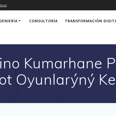
ot.co
GENIERÍA
CONSULTORÍA
TRANSFORMACIÓN DIGIT
sino Kumarhane P
lot Oyunlarýný Ke