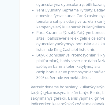
oyuncularýna oyunculara çeþitli kazan
Yeni Oyunlarý Keþfetme Fýrsatý: Bedava
etmesine fýrsat sunar. Canlý casino oy
temalara sahip slotlarý ve ücretsiz can
kampanyalarý kullanarak kullanýcýlara
Para Kazanma Fýrsatý: Yatýrým bonusu 
sitesi, bahisseverlere ek gelir elde etm
oyuncular yatýrýmsýz bonuslarla ek ka
listesinde King Cashalot listelenir.
Büyük Bonuslar ve Promosyonlar: Ýlk 
platformlarý, bahis severlere daha fa
saðlayan bahis siteleri katýlýmcýlara
cazip bonuslar ve promosyonlar saðla
800? deðerinde vermektedirler.
Þartsýz deneme bonuslarý, kullanýcýlarýn
tadýný çýkarmasýna imkân tanýr. Bir de, b
sakýnmanýz gerekir. Bahis yapmak için ve r
indirgerken kazancýnýzý çoðaltma olanak 