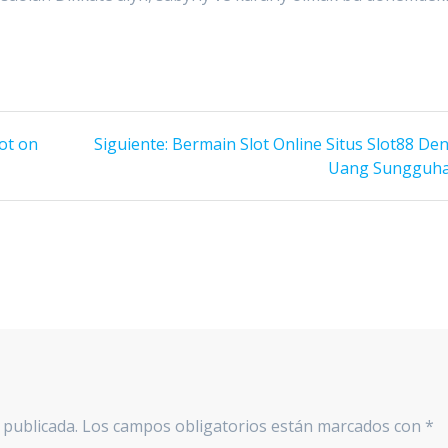
Siguiente
ot on
Siguiente:
Bermain Slot Online Situs Slot88 De
entrada:
Uang Sungguh
 publicada.
Los campos obligatorios están marcados con
*