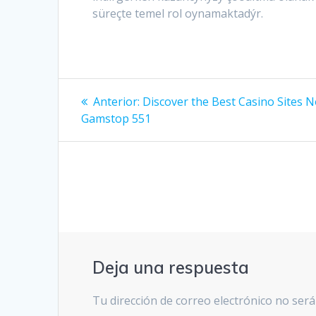
süreçte temel rol oynamaktadýr.
Navegación
Entrada
Anterior:
Discover the Best Casino Sites N
anterior:
de
Gamstop 551
entradas
Deja una respuesta
Tu dirección de correo electrónico no será