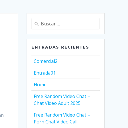
Buscar:
ENTRADAS RECIENTES
Comercial2
Entrada01
Home
Free Random Video Chat –
Chat Video Adult 2025
Free Random Video Chat –
an
Porn Chat Video Call