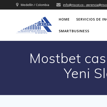
Saltar
Medellín / Colombia
info@riscot.co - gerencia@risc
al
contenido
HOME
SERVICIOS DE IN
SMARTBUSINESS
Mostbet ca
Yeni S