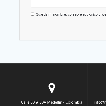
Guarda mi nombre, correo electrónico y w
Calle 60 # 50A Medellín - Colombia
info@r