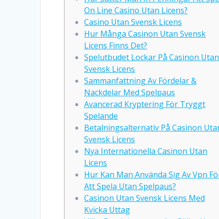
On Line Casino Utan Licens?
Casino Utan Svensk Licens
Hur Många Casinon Utan Svensk
Licens Finns Det?
Spelutbudet Lockar På Casinon Uta
Svensk Licens
Sammanfattning Av Fördelar &
Nackdelar Med Spelpaus
Avancerad Kryptering För Tryggt
Spelande
Betalningsalternativ På Casinon Uta
Svensk Licens
Nya Internationella Casinon Utan
Licens
Hur Kan Man Använda Sig Av Vpn Fö
Att Spela Utan Spelpaus?
Casinon Utan Svensk Licens Med
Kvicka Uttag