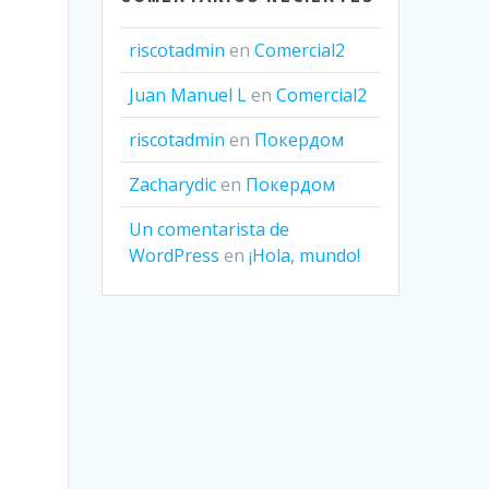
riscotadmin
en
Comercial2
Juan Manuel L
en
Comercial2
riscotadmin
en
Покердом
Zacharydic
en
Покердом
Un comentarista de
WordPress
en
¡Hola, mundo!