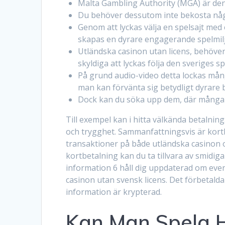
Malta Gambling Authority (MGA) är d
Du behöver dessutom inte bekosta någ
Genom att lyckas välja en spelsajt me
skapas en dyrare engagerande spelmiljö
Utländska casinon utan licens, behöver 
skyldiga att lyckas följa den sveriges s
På grund audio-video detta lockas mång
man kan förvänta sig betydligt dyrare 
Dock kan du söka upp dem, där många a
Till exempel kan i hitta välkända betalnin
och trygghet. Sammanfattningsvis är kor
transaktioner på både utländska casinon 
kortbetalning kan du ta tillvara av smidiga
information 6 håll dig uppdaterad om even
casinon utan svensk licens. Det förbetald
information är krypterad.
Kan Man Spela H