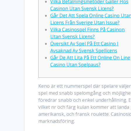
Vilka Betalningsmetoder Gäller Hos
Casinon Utan Svensk Licens?
Går Det Att Spela Online Casino Uta
Licens Från Sverige Utan Issue?
Vilka Casinospel Finns På Casinon
Utan Svensk Licens?
Översikt Av Spel På Ett Casino I
Avsaknad Av Svensk Spellicens
Går De Att Lita På Ett Online On Line
Casino Utan Spelpaus?
Keno är ett nummerspel där spelare välje
spel med snabb spelomgång och möjlighet ti
föredrar snabb och enkel underhållning. E
vilket nr och färg kulan kommer att landa p
amerikansk, och fransk roulette. Casinosid
marknadsföring.