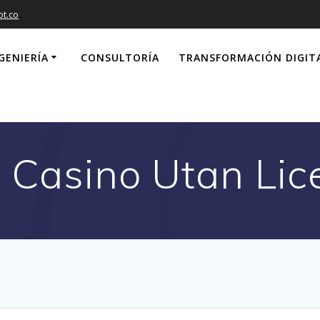
ot.co
GENIERÍA
CONSULTORÍA
TRANSFORMACIÓN DIGIT
 Casino Utan Li