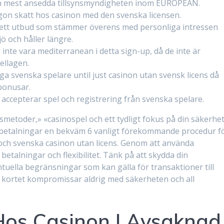
en mest ansedda tillsynsmyndigheten inom EUROPEAN.
on skatt hos casinon med den svenska licensen.
d ett utbud som stämmer överens med personliga intressen
 och håller längre.
inte vara mediterranean i detta sign-up, då de inte är
pellagen.
a svenska spelare until just casinon utan svensk licens då
bonusar.
ccepterar spel och registrering från svenska spelare.
gsmetoder,» «casinospel och ett tydligt fokus på din säkerhe
tbetalningar en bekväm 6 vanligt förekommande procedur f
och svenska casinon utan licens. Genom att använda
 betalningar och flexibilitet. Tänk på att skydda din
tuella begränsningar som kan gälla för transaktioner till
a kortet kompromissar aldrig med säkerheten och all
os Casinon I Avsaknad