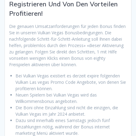
Registrieren Und Von Den Vorteilen
Profitieren!
Die genauen Umsatzanforderungen für jeden Bonus finden
Sie in unseren Vulkan Vegas Bonusbedingungen. Die
nachfolgende Schritt-für-Schritt-Anleitung soll Ihnen dabei
helfen, problemlos durch den Prozess» «dieser Aktivierung
zu gelangen. Folgen Sie direkt den Schritten, 1 mit Hilfe
vonseiten wenigen Klicks einen Bonus von eighty
Freispielen aktivieren über können.
Bei Vulkan Vegas existiert es derzeit expire folgenden
Vulkan Las vegas Promo Code Angebote, von denen Sie
profitieren können.
Neuen Spielern bei Vulkan Vegas wird das
Willkommensbonus angeboten.
Die Boni ohne Einzahlung sind nicht die einzigen, die
Vulkan Vegas im Jahr 2024 anbietet.
Dazu sind innerhalb eines Samstags jedoch fünf
Einzahlungen nötig, während der Bonus internet
marketing Menü aktiviert wurde.