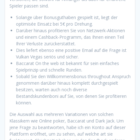
Spieler passen sind.
Solange über Bonusguthaben gespielt ist, liegt der
optimisée Einsatz bei 5€ pro Drehung.
Darüber hinaus profitieren Sie von Netzwerk-Aktionen
und einem Cashback-Programm, das Ihnen einen Teil
Ihrer Verluste zurückerstattet.
Dies liefert ebenso eine positive Email auf die Frage ist
Vulkan Vegas seriös und sicher.
Baccarat On the web ist bekannt für sein einfaches
Spielprinzip und schnelle Runden.
Sobald Sie den Willkommensbonus throughout Anspruch
genommen darüber hinaus komplett durchgespielt
besitzen, warten auch noch diverse
Bestandskundenboni auf Sie, von denen Sie profitieren
können.
Die Auswahl aus mehreren Variationen von solchen
Klassikern wie Online poker, Baccarat und Dark Jack. Um
jene Frage zu beantworten, habe ich ein Konto auf dieser
Plattform eröffnet, um zu sehen, auf welche art sie