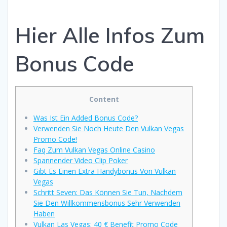
Hier Alle Infos Zum
Bonus Code
Content
Was Ist Ein Added Bonus Code?
Verwenden Sie Noch Heute Den Vulkan Vegas
Promo Code!
Faq Zum Vulkan Vegas Online Casino
Spannender Video Clip Poker
Gibt Es Einen Extra Handybonus Von Vulkan
Vegas
Schritt Seven: Das Können Sie Tun, Nachdem
Sie Den Willkommensbonus Sehr Verwenden
Haben
Vulkan Las Vegas: 40 € Benefit Promo Code