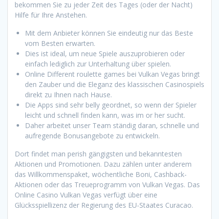
bekommen Sie zu jeder Zeit des Tages (oder der Nacht)
Hilfe für Ihre Anstehen.
Mit dem Anbieter können Sie eindeutig nur das Beste
vom Besten erwarten.
Dies ist ideal, um neue Spiele auszuprobieren oder
einfach lediglich zur Unterhaltung über spielen.
Online Different roulette games bei Vulkan Vegas bringt
den Zauber und die Eleganz des klassischen Casinospiels
direkt zu Ihnen nach Hause.
Die Apps sind sehr belly geordnet, so wenn der Spieler
leicht und schnell finden kann, was im or her sucht.
Daher arbeitet unser Team ständig daran, schnelle und
aufregende Bonusangebote zu entwickeln.
Dort findet man perish gängigsten und bekanntesten
Aktionen und Promotionen. Dazu zählen unter anderem
das Willkommenspaket, wöchentliche Boni, Cashback-
Aktionen oder das Treueprogramm von Vulkan Vegas. Das
Online Casino Vulkan Vegas verfügt über eine
Glücksspiellizenz der Regierung des EU-Staates Curacao.