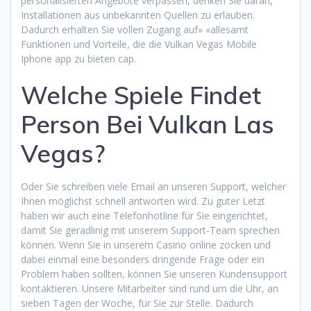
personalisierten Angebote verpassen, denken Sie daran,
Installationen aus unbekannten Quellen zu erlauben.
Dadurch erhalten Sie vollen Zugang auf» «allesamt
Funktionen und Vorteile, die die Vulkan Vegas Mobile
Iphone app zu bieten cap.
Welche Spiele Findet
Person Bei Vulkan Las
Vegas?
Oder Sie schreiben viele Email an unseren Support, welcher
Ihnen möglichst schnell antworten wird. Zu guter Letzt
haben wir auch eine Telefonhotline für Sie eingerichtet,
damit Sie geradlinig mit unserem Support-Team sprechen
können. Wenn Sie in unserem Casino online zocken und
dabei einmal eine besonders dringende Frage oder ein
Problem haben sollten, können Sie unseren Kundensupport
kontaktieren. Unsere Mitarbeiter sind rund um die Uhr, an
sieben Tagen der Woche, für Sie zur Stelle. Dadurch