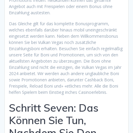
Promotions freuen. Neukunden können das gesamte
Angebot auch mit Freispielen oder einem Bonus ohne
Einzahlung austesten.
Das Gleiche gilt für das komplette Bonusprogramm,
welches ebenfalls darüber hinaus mobil uneingeschränkt
eingesetzt werden kann. Neben dem Willkommensbonus
können Sie bei Vulkan Vegas noch zusätzliche
Einzahlungsboni erhalten. Besuchen Sie einfach regelmäßig
unsere Seite für Boni und Promotionen, um sich von den
aktuellsten Angeboten zu überzeugen. Die Boni ohne
Einzahlung sind nicht die einzigen, die Vulkan Vegas im Jahr
2024 anbietet. Wir werden auch andere unglaubliche Boni
sowie Promotionen anbieten, darunter Cashback Boni,
Freispiele, Reload Boni und» «etliches mehr. Alle die Boni
helfen Spielern beim Einstieg inches Casinoerlebnis.
Schritt Seven: Das
Können Sie Tun,
Nachdem Sie Den