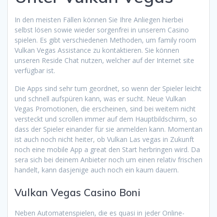
In den meisten Fällen können Sie Ihre Anliegen hierbei
selbst lösen sowie wieder sorgenfrei in unserem Casino
spielen. Es gibt verschiedenen Methoden, um family room
Vulkan Vegas Assistance zu kontaktieren. Sie können
unseren Reside Chat nutzen, welcher auf der Internet site
verfügbar ist.
Die Apps sind sehr tum geordnet, so wenn der Spieler leicht
und schnell aufspüren kann, was er sucht. Neue Vulkan
Vegas Promotionen, die erscheinen, sind bei weitem nicht
versteckt und scrollen immer auf dem Hauptbildschirm, so
dass der Spieler einander für sie anmelden kann. Momentan
ist auch noch nicht heiter, ob Vulkan Las vegas in Zukunft
noch eine mobile App a great den Start herbringen wird. Da
sera sich bei deinem Anbieter noch um einen relativ frischen
handelt, kann dasjenige auch noch ein kaum dauern.
Vulkan Vegas Casino Boni
Neben Automatenspielen, die es quasi in jeder Online-