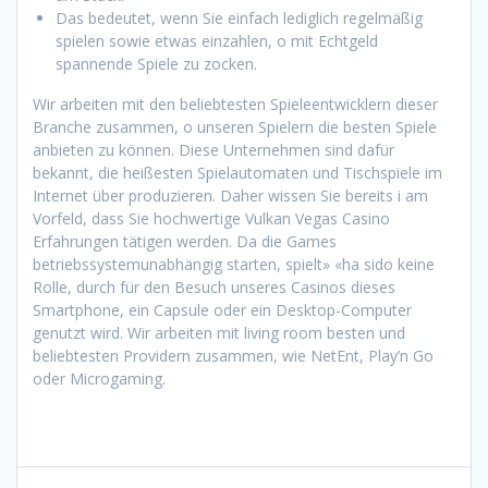
Das bedeutet, wenn Sie einfach lediglich regelmäßig
spielen sowie etwas einzahlen, o mit Echtgeld
spannende Spiele zu zocken.
Wir arbeiten mit den beliebtesten Spieleentwicklern dieser
Branche zusammen, o unseren Spielern die besten Spiele
anbieten zu können. Diese Unternehmen sind dafür
bekannt, die heißesten Spielautomaten und Tischspiele im
Internet über produzieren. Daher wissen Sie bereits i am
Vorfeld, dass Sie hochwertige Vulkan Vegas Casino
Erfahrungen tätigen werden. Da die Games
betriebssystemunabhängig starten, spielt» «ha sido keine
Rolle, durch für den Besuch unseres Casinos dieses
Smartphone, ein Capsule oder ein Desktop-Computer
genutzt wird. Wir arbeiten mit living room besten und
beliebtesten Providern zusammen, wie NetEnt, Play’n Go
oder Microgaming.