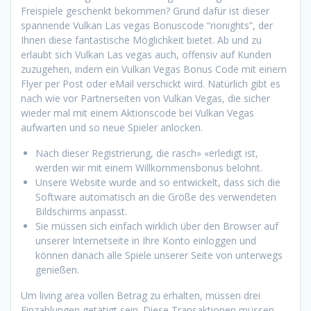
Freispiele geschenkt bekommen? Grund dafür ist dieser
spannende Vulkan Las vegas Bonuscode “rionights”, der
Ihnen diese fantastische Möglichkeit bietet. Ab und zu
erlaubt sich Vulkan Las vegas auch, offensiv auf Kunden
zuzugehen, indem ein Vulkan Vegas Bonus Code mit einem
Flyer per Post oder eMail verschickt wird. Natürlich gibt es
nach wie vor Partnerseiten von Vulkan Vegas, die sicher
wieder mal mit einem Aktionscode bei Vulkan Vegas
aufwarten und so neue Spieler anlocken.
Nach dieser Registrierung, die rasch» «erledigt ist,
werden wir mit einem Willkommensbonus belohnt.
Unsere Website wurde and so entwickelt, dass sich die
Software automatisch an die Größe des verwendeten
Bildschirms anpasst.
Sie müssen sich einfach wirklich über den Browser auf
unserer Internetseite in Ihre Konto einloggen und
können danach alle Spiele unserer Seite von unterwegs
genießen.
Um living area vollen Betrag zu erhalten, müssen drei
Einzahlungen getätigt sein. Diese Transaktionen müssen