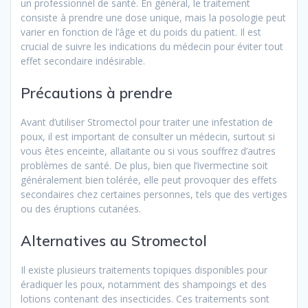
un professionnel de santé. En général, le traitement
consiste à prendre une dose unique, mais la posologie peut
varier en fonction de l’âge et du poids du patient. Il est
crucial de suivre les indications du médecin pour éviter tout
effet secondaire indésirable.
Précautions à prendre
Avant d’utiliser Stromectol pour traiter une infestation de
poux, il est important de consulter un médecin, surtout si
vous êtes enceinte, allaitante ou si vous souffrez d’autres
problèmes de santé. De plus, bien que l’ivermectine soit
généralement bien tolérée, elle peut provoquer des effets
secondaires chez certaines personnes, tels que des vertiges
ou des éruptions cutanées.
Alternatives au Stromectol
Il existe plusieurs traitements topiques disponibles pour
éradiquer les poux, notamment des shampoings et des
lotions contenant des insecticides. Ces traitements sont