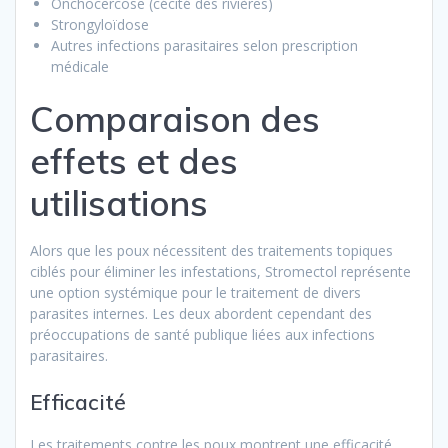
Onchocercose (cécité des rivières)
Strongyloïdose
Autres infections parasitaires selon prescription
médicale
Comparaison des
effets et des
utilisations
Alors que les poux nécessitent des traitements topiques
ciblés pour éliminer les infestations, Stromectol représente
une option systémique pour le traitement de divers
parasites internes. Les deux abordent cependant des
préoccupations de santé publique liées aux infections
parasitaires.
Efficacité
Les traitements contre les poux montrent une efficacité