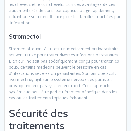
les cheveux et le cuir chevelu. L’un des avantages de ces
traitements réside dans leur capacité à agir rapidement,
offrant une solution efficace pour les familles touchées par
l’infestation.
Stromectol
Stromectol, quant à lui, est un médicament antiparasitaire
souvent utilisé pour traiter diverses infections parasitaires.
Bien qu’il ne soit pas spécifiquement conçu pour traiter les
poux, certains médecins peuvent le prescrire en cas
d’infestations sévères ou persistantes. Son principe actif,
l’ivermectine, agit sur le système nerveux des parasites,
provoquant leur paralysie et leur mort. Cette approche
systémique peut être particulièrement bénéfique dans les
cas où les traitements topiques échouent.
Sécurité des
traitements