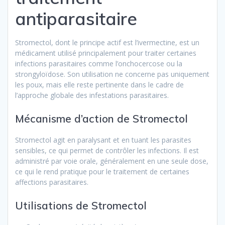
antiparasitaire
Stromectol, dont le principe actif est l’ivermectine, est un
médicament utilisé principalement pour traiter certaines
infections parasitaires comme l’onchocercose ou la
strongyloïdose. Son utilisation ne concerne pas uniquement
les poux, mais elle reste pertinente dans le cadre de
l’approche globale des infestations parasitaires.
Mécanisme d’action de Stromectol
Stromectol agit en paralysant et en tuant les parasites
sensibles, ce qui permet de contrôler les infections. Il est
administré par voie orale, généralement en une seule dose,
ce qui le rend pratique pour le traitement de certaines
affections parasitaires.
Utilisations de Stromectol