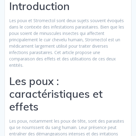
Introduction
Les poux et Stromectol sont deux sujets souvent évoqués
dans le contexte des infestations parasitaires. Bien que les
poux soient de minuscules insectes qui affectent
principalement le cuir chevelu humain, Stromectol est un
médicament largement utilisé pour traiter diverses
infections parasitaires. Cet article propose une
comparaison des effets et des utilisations de ces deux
entités.
Les poux :
caractéristiques et
effets
Les poux, notamment les poux de tête, sont des parasites
qui se nourrissent du sang humain. Leur présence peut
entraîner des démangeaisons intenses et des irritations