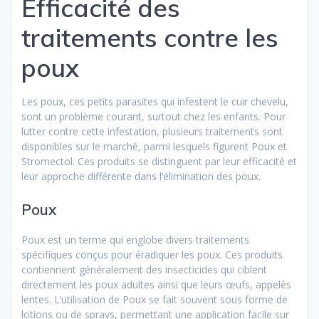
Efficacité des
traitements contre les
poux
Les poux, ces petits parasites qui infestent le cuir chevelu,
sont un problème courant, surtout chez les enfants. Pour
lutter contre cette infestation, plusieurs traitements sont
disponibles sur le marché, parmi lesquels figurent Poux et
Stromectol. Ces produits se distinguent par leur efficacité et
leur approche différente dans l’élimination des poux.
Poux
Poux est un terme qui englobe divers traitements
spécifiques conçus pour éradiquer les poux. Ces produits
contiennent généralement des insecticides qui ciblent
directement les poux adultes ainsi que leurs œufs, appelés
lentes. L’utilisation de Poux se fait souvent sous forme de
lotions ou de sprays, permettant une application facile sur