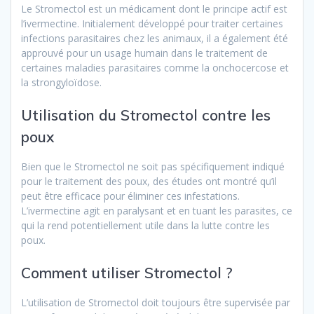
Le Stromectol est un médicament dont le principe actif est
l’ivermectine. Initialement développé pour traiter certaines
infections parasitaires chez les animaux, il a également été
approuvé pour un usage humain dans le traitement de
certaines maladies parasitaires comme la onchocercose et
la strongyloïdose.
Utilisation du Stromectol contre les
poux
Bien que le Stromectol ne soit pas spécifiquement indiqué
pour le traitement des poux, des études ont montré qu’il
peut être efficace pour éliminer ces infestations.
L’ivermectine agit en paralysant et en tuant les parasites, ce
qui la rend potentiellement utile dans la lutte contre les
poux.
Comment utiliser Stromectol ?
L’utilisation de Stromectol doit toujours être supervisée par