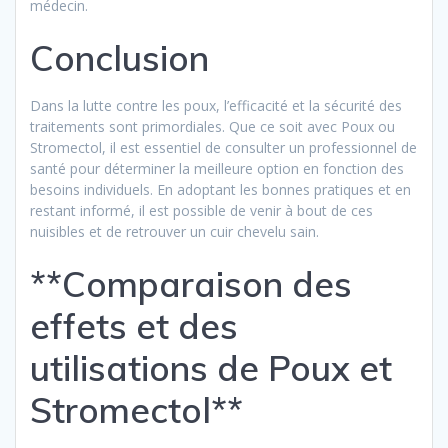
médecin.
Conclusion
Dans la lutte contre les poux, l’efficacité et la sécurité des
traitements sont primordiales. Que ce soit avec Poux ou
Stromectol, il est essentiel de consulter un professionnel de
santé pour déterminer la meilleure option en fonction des
besoins individuels. En adoptant les bonnes pratiques et en
restant informé, il est possible de venir à bout de ces
nuisibles et de retrouver un cuir chevelu sain.
**Comparaison des
effets et des
utilisations de Poux et
Stromectol**