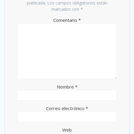
publicada.
Los campos obligatorios están
marcados con
*
Comentario
*
Nombre
*
Correo electrónico
*
Web