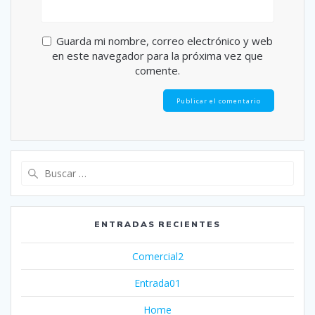
Guarda mi nombre, correo electrónico y web
en este navegador para la próxima vez que
comente.
Buscar:
ENTRADAS RECIENTES
Comercial2
Entrada01
Home