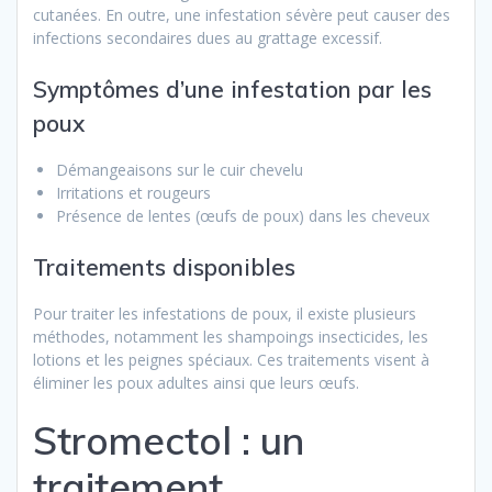
cutanées. En outre, une infestation sévère peut causer des
infections secondaires dues au grattage excessif.
Symptômes d’une infestation par les
poux
Démangeaisons sur le cuir chevelu
Irritations et rougeurs
Présence de lentes (œufs de poux) dans les cheveux
Traitements disponibles
Pour traiter les infestations de poux, il existe plusieurs
méthodes, notamment les shampoings insecticides, les
lotions et les peignes spéciaux. Ces traitements visent à
éliminer les poux adultes ainsi que leurs œufs.
Stromectol : un
traitement