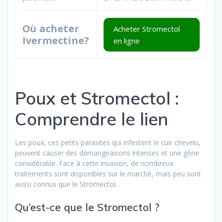
Où acheter
Acheter Stromectol
Ivermectine?
en ligne
Poux et Stromectol :
Comprendre le lien
Les poux, ces petits parasites qui infestent le cuir chevelu,
peuvent causer des démangeaisons intenses et une gêne
considérable. Face à cette invasion, de nombreux
traitements sont disponibles sur le marché, mais peu sont
aussi connus que le Stromectol.
Qu’est-ce que le Stromectol ?