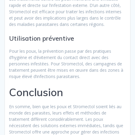
rapide et directe sur l’infestation externe. D’un autre côté,
Stromectol est efficace pour traiter les infections internes
et peut avoir des implications plus larges dans le contrôle
des maladies parasitaires dans certaines régions.
Utilisation préventive
Pour les poux, la prévention passe par des pratiques
d’hygiène et d’évitement du contact direct avec des
personnes infestées. Pour Stromectol, des campagnes de
traitement peuvent être mises en œuvre dans des zones à
risque élevé d’infections parasitaires.
Conclusion
En somme, bien que les poux et Stromectol soient liés au
monde des parasites, leurs effets et méthodes de
traitement diffèrent considérablement. Les poux
nécessitent des solutions externes immédiates, tandis que
Stromectol offre une approche pour gérer des infections