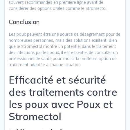
souvent recommandés en première ligne avant de
considérer des options orales comme le Stromectol.
Conclusion
Les poux peuvent être une source de désagrément pour de
nombreuses personnes, mais des solutions existent. Bien
que le Stromectol montre un potentiel dans le traitement
des infections par les poux, il est essentiel de consulter un
professionnel de santé pour choisir la meilleure option de
traitement adaptée à chaque situation.
Efficacité et sécurité
des traitements contre
les poux avec Poux et
Stromectol