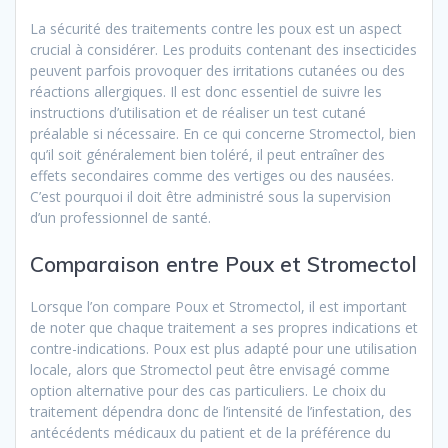
La sécurité des traitements contre les poux est un aspect
crucial à considérer. Les produits contenant des insecticides
peuvent parfois provoquer des irritations cutanées ou des
réactions allergiques. Il est donc essentiel de suivre les
instructions d’utilisation et de réaliser un test cutané
préalable si nécessaire. En ce qui concerne Stromectol, bien
qu’il soit généralement bien toléré, il peut entraîner des
effets secondaires comme des vertiges ou des nausées.
C’est pourquoi il doit être administré sous la supervision
d’un professionnel de santé.
Comparaison entre Poux et Stromectol
Lorsque l’on compare Poux et Stromectol, il est important
de noter que chaque traitement a ses propres indications et
contre-indications. Poux est plus adapté pour une utilisation
locale, alors que Stromectol peut être envisagé comme
option alternative pour des cas particuliers. Le choix du
traitement dépendra donc de l’intensité de l’infestation, des
antécédents médicaux du patient et de la préférence du