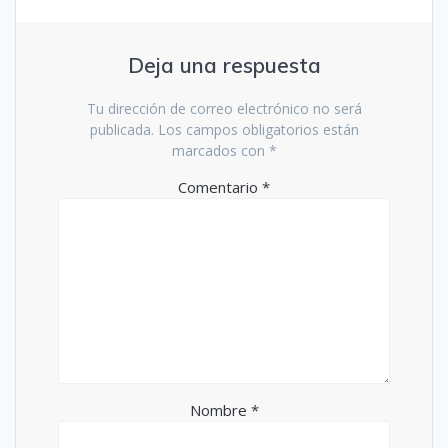
Deja una respuesta
Tu dirección de correo electrónico no será
publicada.
Los campos obligatorios están
marcados con
*
Comentario
*
Nombre
*