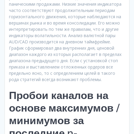
паническими продажами. Низкие значения индикатора
часто соответствуют продолжительным периодам
горизонтального движения, которые наблюдаются на
вершинах рынка и во время консолидации. Его можно
интерпретировать по тем же правилам, что и другие
индикаторы волатильности. Анализ валютной пары
AUD/CAD производится на дневном таймфрейме.
График сформировал два внутренних дня, ценовой
диапазон каждого из которых располагает в пределах
диапазона предыдущего дня. Если с установкой стоп
приказа и выставлением отложенных ордеров все
предельно ясно, то с определением целей в такого
рода стратегий всегда возникают проблемы.
Пробои каналов на
основе максимумов /
минимумов за
последние n-