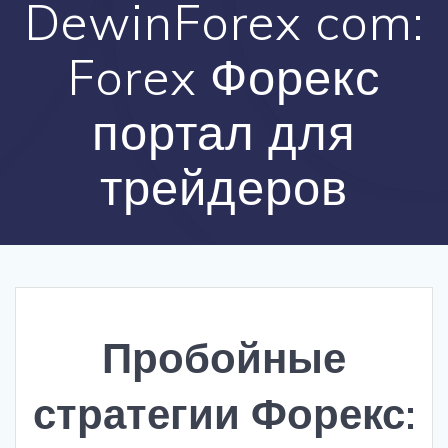
DewinForex com:
Forex Форекс
портал для
трейдеров
Пробойные
стратегии Форекс: