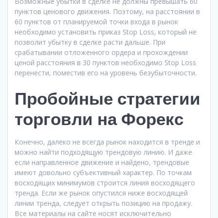
Возможные убытки в сделке не должны превышать 60
пунктов ценового движения. Поэтому, на расстоянии в
60 пунктов от планируемой точки входа в рынок
необходимо установить приказ Stop Loss, который не
позволит убытку в сделке расти дальше. При
срабатывании отложенного ордера и прохождении
ценой расстояния в 30 пунктов необходимо Stop Loss
перенести, поместив его на уровень безубыточности.
Пробойные стратегии
торговли на Форекс
Конечно, далеко не всегда рынок находится в тренде и
можно найти подходящую трендовую линию. И даже
если направленное движение и найдено, трендовые
имеют довольно субъективный характер. По точкам
восходящих минимумов строится линия восходящего
тренда. Если же рынок опустился ниже восходящей
линии тренда, следует открыть позицию на продажу.
Все материалы на сайте носят исключительно