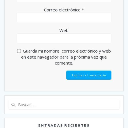
Correo electrónico
*
Web
Guarda mi nombre, correo electrónico y web
en este navegador para la próxima vez que
comente.
Buscar:
ENTRADAS RECIENTES