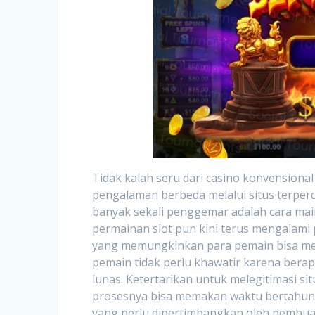
Tidak kalah seru dari casino konvensional
pengalaman berbeda melalui situs terper
banyak sekali penggemar adalah cara mai
permainan slot pun kini terus mengalami 
yang memungkinkan para pemain bisa mer
pemain tidak perlu khawatir karena ber
lunas. Ketertarikan untuk melegitimasi sit
prosesnya bisa memakan waktu bertahun
yang perlu dipertimbangkan oleh pembu