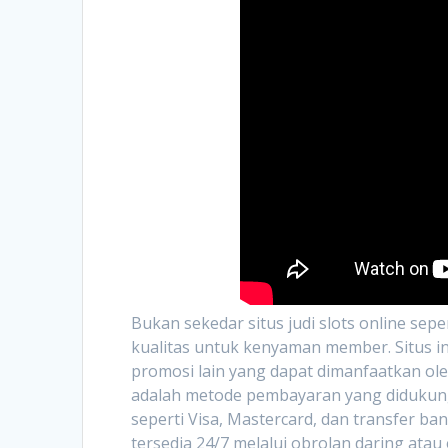
Bukan sekedar situs judi slots online se
kualitas untuk kenyaman member. Situs ini
promosi lain yang dapat dimanfaatkan ole
adalah metode pembayaran yang didukung
seperti Visa, Mastercard, dan transfer ba
tersedia 24/7 melalui obrolan daring atau 