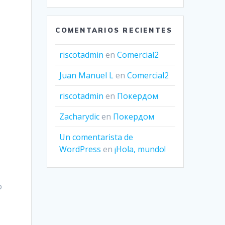
COMENTARIOS RECIENTES
riscotadmin
en
Comercial2
Juan Manuel L
en
Comercial2
riscotadmin
en
Покердом
Zacharydic
en
Покердом
Un comentarista de
WordPress
en
¡Hola, mundo!
o