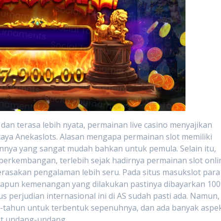
 dan terasa lebih nyata, permainan live casino menyajikan
caya Anekaslots. Alasan mengapa permainan slot memiliki
nnya yang sangat mudah bahkan untuk pemula. Selain itu,
perkembangan, terlebih sejak hadirnya permainan slot onli
asakan pengalaman lebih seru. Pada situs masukslot para
apapun kemenangan yang dilakukan pastinya dibayarkan 10
us perjudian internasional ini di AS sudah pasti ada. Namun,
-tahun untuk terbentuk sepenuhnya, dan ada banyak aspe
at undang-undang.